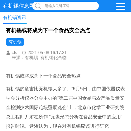
有机锡信息网
请输入关键字词
有机锡资讯
有机锡或将成为下一个食品安全热点
有机锡
cls
2021-05-08 16:17:31
来源：有机锡_有机锡化合物
有机锡或将成为下一个食品安全热点
有机锡的危害比无机锡大多了。”6月5日，由中国仪器仪表
学会分析仪器分会主办的“第二届中国食品与农产品质量安
全检测技术国际论坛暨展览会”上，北京市化学工业研究院
总工程师尹洧在所作 “元素形态分析在食品安全中的应用”
报告时说。尹洧认为，现在对有机锡应该进行研究