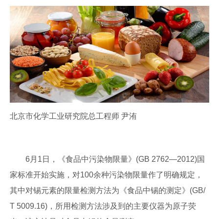
北京市化学工业研究院总工程师 尹洧
6月1日，《食品中污染物限量》(GB 2762—2012)国
家标准开始实施，对100余种污染物限量作了明确规定，
其中对锡元素的限量检测方法为《食品中锡的测定》(GB/
T 5009.16)，所用检测方法涉及到的主要仪器为原子荧