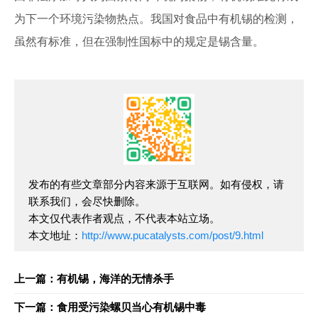
为下一个环境污染物热点。我国对食品中有机锡的检测，
虽然有标准，但在强制性国标中的规定是锡含量。
发布的有些文章部分内容来源于互联网。如有侵权，请
联系我们，会尽快删除。
本文仅代表作者观点，不代表本站立场。
本文地址：
http://www.pucatalysts.com/post/9.html
上一篇：有机锡，海洋的无情杀手
下一篇：食用受污染螺贝当心有机锡中毒